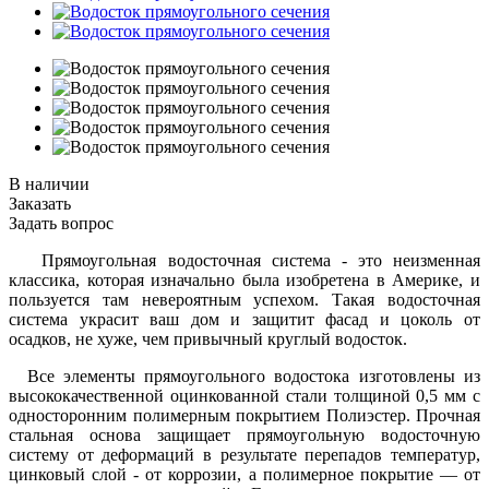
В наличии
Заказать
Задать вопрос
Прямоугольная водосточная система - это неизменная
классика, которая изначально была изобретена в Америке, и
пользуется там невероятным успехом. Такая водосточная
система украсит ваш дом и защитит фасад и цоколь от
осадков, не хуже, чем привычный круглый водосток.
Все элементы прямоугольного водостока изготовлены из
высококачественной оцинкованной стали толщиной 0,5 мм с
односторонним полимерным покрытием Полиэстер. Прочная
стальная основа защищает прямоугольную водосточную
систему от деформаций в результате перепадов температур,
цинковый слой - от коррозии, а полимерное покрытие ― от