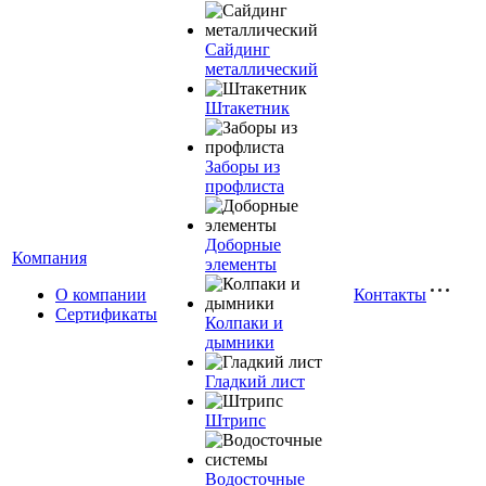
Сайдинг
металлический
Штакетник
Заборы из
профлиста
Доборные
Компания
элементы
О компании
Контакты
Сертификаты
Колпаки и
дымники
Гладкий лист
Штрипс
Водосточные