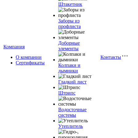
Штакетник
Заборы из
профлиста
Доборные
Компания
элементы
О компании
Контакты
Сертификаты
Колпаки и
дымники
Гладкий лист
Штрипс
Водосточные
системы
Утеплитель