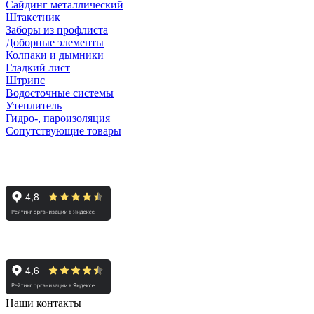
Сайдинг металлический
Штакетник
Заборы из профлиста
Доборные элементы
Колпаки и дымники
Гладкий лист
Штрипс
Водосточные системы
Утеплитель
Гидро-, пароизоляция
Сопутствующие товары
Курск
Белгород
Наши контакты