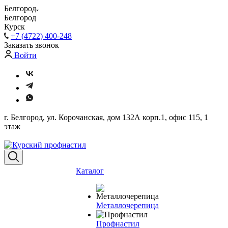
Белгород
Белгород
Курск
+7 (4722) 400-248
Заказать звонок
Войти
г. Белгород, ул. Корочанская, дом 132А корп.1, офис 115, 1
этаж
Каталог
Металлочерепица
Профнастил