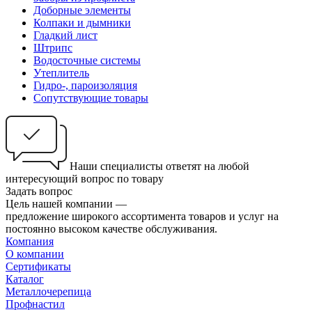
Доборные элементы
Колпаки и дымники
Гладкий лист
Штрипс
Водосточные системы
Утеплитель
Гидро-, пароизоляция
Сопутствующие товары
Наши специалисты ответят на любой
интересующий вопрос по товару
Задать вопрос
Цель нашей компании —
предложение широкого ассортимента товаров и услуг на
постоянно высоком качестве обслуживания.
Компания
О компании
Сертификаты
Каталог
Металлочерепица
Профнастил