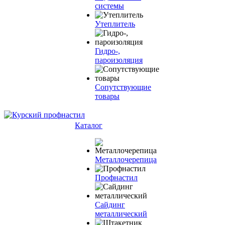
системы
Утеплитель
Гидро-,
пароизоляция
Сопутствующие
товары
Каталог
Металлочерепица
Профнастил
Сайдинг
металлический