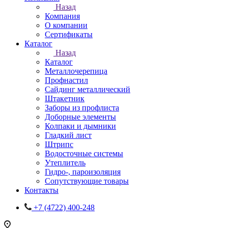
Назад
Компания
О компании
Сертификаты
Каталог
Назад
Каталог
Металлочерепица
Профнастил
Сайдинг металлический
Штакетник
Заборы из профлиста
Доборные элементы
Колпаки и дымники
Гладкий лист
Штрипс
Водосточные системы
Утеплитель
Гидро-, пароизоляция
Сопутствующие товары
Контакты
+7 (4722) 400-248