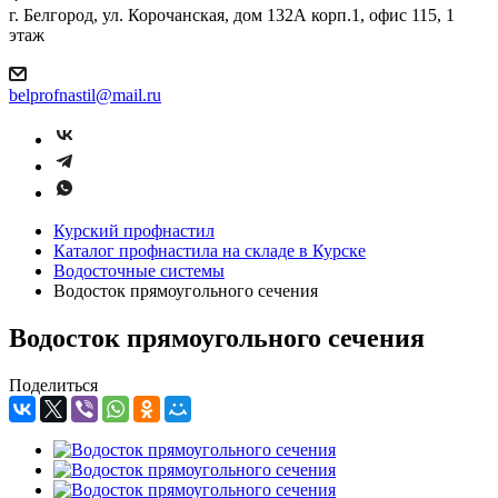
г. Белгород, ул. Корочанская, дом 132А корп.1, офис 115, 1
этаж
belprofnastil@mail.ru
Курский профнастил
Каталог профнастила на складе в Курске
Водосточные системы
Водосток прямоугольного сечения
Водосток прямоугольного сечения
Поделиться