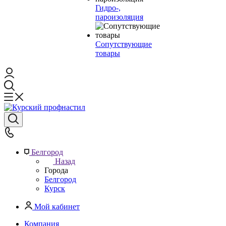
Гидро-,
пароизоляция
Сопутствующие
товары
Белгород
Назад
Города
Белгород
Курск
Мой кабинет
Компания