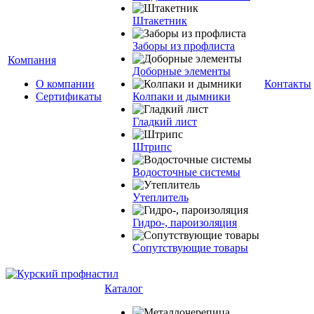
Штакетник
Заборы из профлиста
Компания
Доборные элементы
О компании
Контакты
Сертификаты
Колпаки и дымники
Гладкий лист
Штрипс
Водосточные системы
Утеплитель
Гидро-, пароизоляция
Сопутствующие товары
Каталог