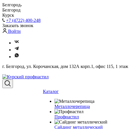
Белгород
Белгород
Курск
+7 (4722) 400-248
Заказать звонок
Войти
г. Белгород, ул. Корочанская, дом 132А корп.1, офис 115, 1 этаж
Каталог
Металлочерепица
Профнастил
Сайдинг металлический