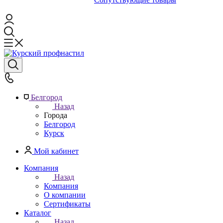
Белгород
Назад
Города
Белгород
Курск
Мой кабинет
Компания
Назад
Компания
О компании
Сертификаты
Каталог
Назад