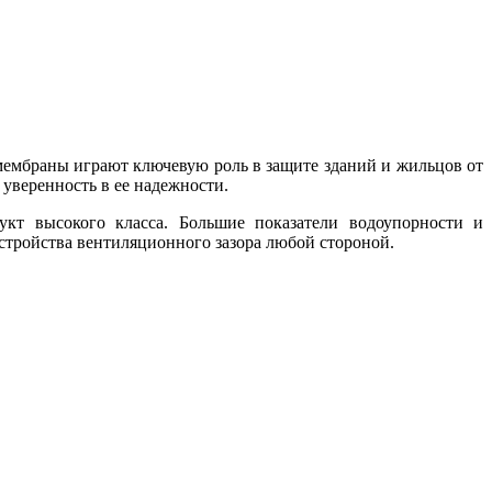
ембраны играют ключевую роль в защите зданий и жильцов от
 уверенность в ее надежности.
кт высокого класса. Большие показатели водоупорности и
стройства вентиляционного зазора любой стороной.